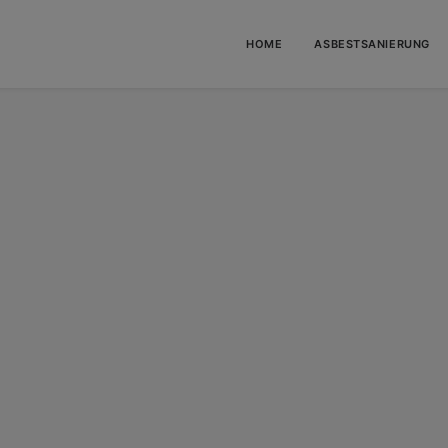
HOME
ASBESTSANIERUNG