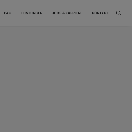
BAU
LEISTUNGEN
JOBS & KARRIERE
KONTAKT