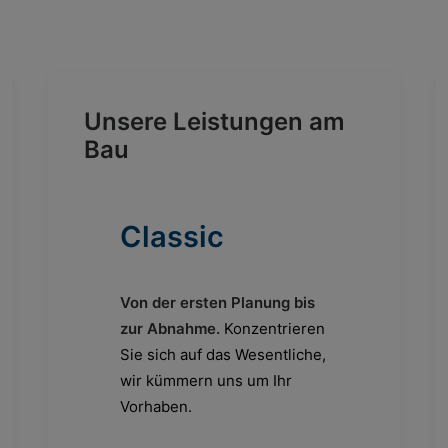
Unsere Leistungen am
Bau
Classic
Von der ersten Planung bis
zur Abnahme.
Konzentrieren
Sie sich auf das Wesentliche,
wir kümmern uns um Ihr
Vorhaben.