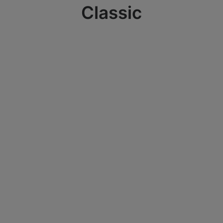
Classic