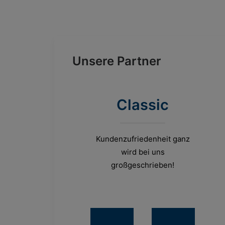
Unsere Partner
Classic
Kundenzufriedenheit ganz
wird bei uns
großgeschrieben!