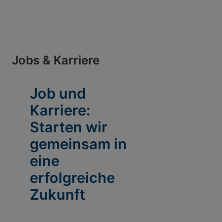
Jobs & Karriere
Job und
Karriere:
Starten wir
gemeinsam in
eine
erfolgreiche
Zukunft