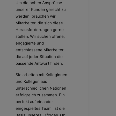
Um die hohen Ansprüche
unserer Kunden gerecht zu
werden, brauchen wir
Mitarbeiter, die sich diese
Herausforderungen gerne
stellen. Wir suchen offene,
engagierte und
entschlossene Mitarbeiter,
die auf jeder Situation die
passende Antwort finden.
Sie arbeiten mit Kolleginnen
und Kollegen aus
unterschiedlichen Nationen
erfolgreich zusammen. Ein
perfekt auf einander
eingespieltes Team, ist die
Basis unseres Erfolges. Ob